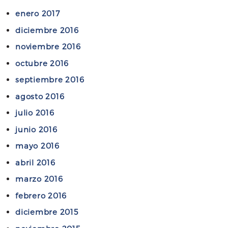
enero 2017
diciembre 2016
noviembre 2016
octubre 2016
septiembre 2016
agosto 2016
julio 2016
junio 2016
mayo 2016
abril 2016
marzo 2016
febrero 2016
diciembre 2015