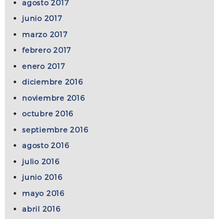
agosto 2017
junio 2017
marzo 2017
febrero 2017
enero 2017
diciembre 2016
noviembre 2016
octubre 2016
septiembre 2016
agosto 2016
julio 2016
junio 2016
mayo 2016
abril 2016