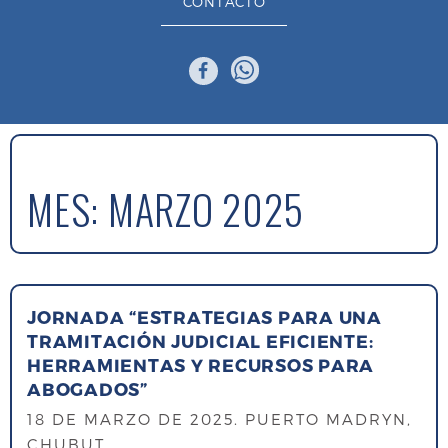
CONTACTO
MES:
MARZO 2025
JORNADA “ESTRATEGIAS PARA UNA
TRAMITACIÓN JUDICIAL EFICIENTE:
HERRAMIENTAS Y RECURSOS PARA
ABOGADOS”
18 DE MARZO DE 2025
. PUERTO MADRYN,
CHUBUT