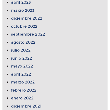
abril 2023
marzo 2023
diciembre 2022
octubre 2022
septiembre 2022
agosto 2022
julio 2022
junio 2022
mayo 2022
abril 2022
marzo 2022
febrero 2022
enero 2022
diciembre 2021