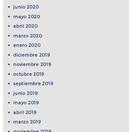
junio 2020
mayo 2020
abril 2020
marzo 2020
enero 2020
diciembre 2019
noviembre 2019
octubre 2019
septiembre 2019
junio 2019
mayo 2019
abril 2019
marzo 2019
noviembre 2018