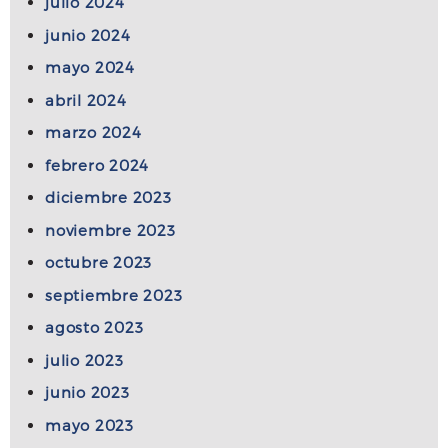
julio 2024
junio 2024
mayo 2024
abril 2024
marzo 2024
febrero 2024
diciembre 2023
noviembre 2023
octubre 2023
septiembre 2023
agosto 2023
julio 2023
junio 2023
mayo 2023