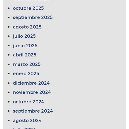
octubre 2025
septiembre 2025
agosto 2025
julio 2025
junio 2025
abril 2025
marzo 2025
enero 2025
diciembre 2024
noviembre 2024
octubre 2024
septiembre 2024
agosto 2024