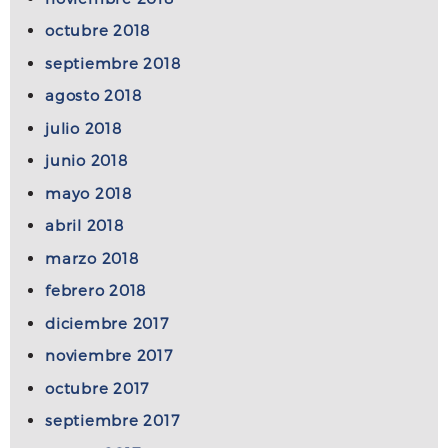
octubre 2018
septiembre 2018
agosto 2018
julio 2018
junio 2018
mayo 2018
abril 2018
marzo 2018
febrero 2018
diciembre 2017
noviembre 2017
octubre 2017
septiembre 2017