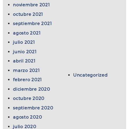
noviembre 2021
octubre 2021
septiembre 2021
agosto 2021
julio 2021
junio 2021
abril 2021
marzo 2021
Uncategorized
febrero 2021
diciembre 2020
octubre 2020
septiembre 2020
agosto 2020
julio 2020