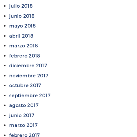
julio 2018
junio 2018
mayo 2018
abril 2018
marzo 2018
febrero 2018
diciembre 2017
noviembre 2017
octubre 2017
septiembre 2017
agosto 2017
junio 2017
marzo 2017
febrero 2017