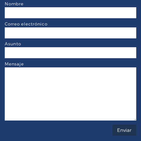
Nombre
Correo electrónico
Asunto
Mensaje