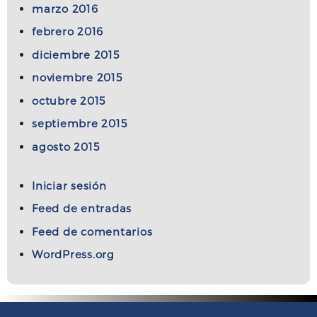
marzo 2016
febrero 2016
diciembre 2015
noviembre 2015
octubre 2015
septiembre 2015
agosto 2015
Iniciar sesión
Feed de entradas
Feed de comentarios
WordPress.org