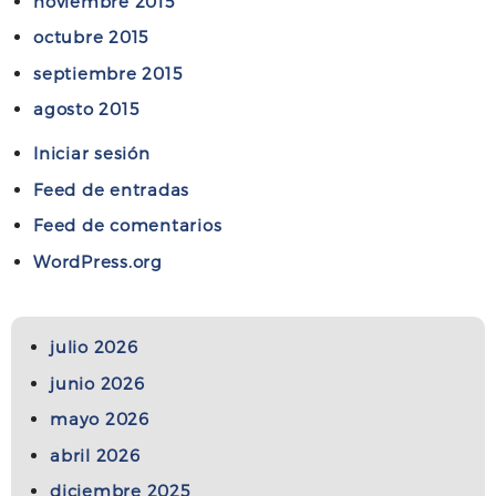
noviembre 2015
octubre 2015
septiembre 2015
agosto 2015
Iniciar sesión
Feed de entradas
Feed de comentarios
WordPress.org
julio 2026
junio 2026
mayo 2026
abril 2026
diciembre 2025