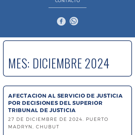
CONTACTO
MES:
DICIEMBRE 2024
AFECTACION AL SERVICIO DE JUSTICIA
POR DECISIONES DEL SUPERIOR
TRIBUNAL DE JUSTICIA
27 DE DICIEMBRE DE 2024
. PUERTO
MADRYN, CHUBUT