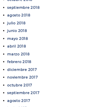
septiembre 2018
agosto 2018
julio 2018
junio 2018
mayo 2018
abril 2018
marzo 2018
febrero 2018
diciembre 2017
noviembre 2017
octubre 2017
septiembre 2017
agosto 2017