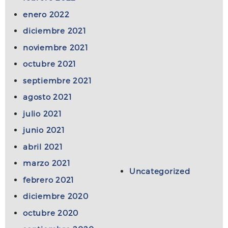
enero 2022
diciembre 2021
noviembre 2021
octubre 2021
septiembre 2021
agosto 2021
julio 2021
junio 2021
abril 2021
marzo 2021
Uncategorized
febrero 2021
diciembre 2020
octubre 2020