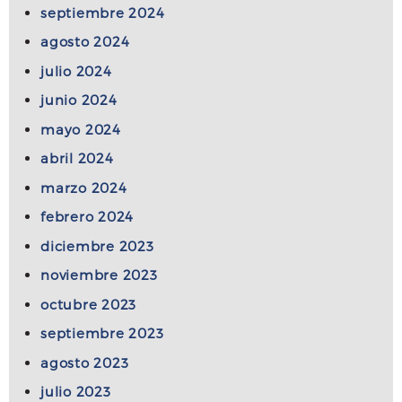
septiembre 2024
agosto 2024
julio 2024
junio 2024
mayo 2024
abril 2024
marzo 2024
febrero 2024
diciembre 2023
noviembre 2023
octubre 2023
septiembre 2023
agosto 2023
julio 2023