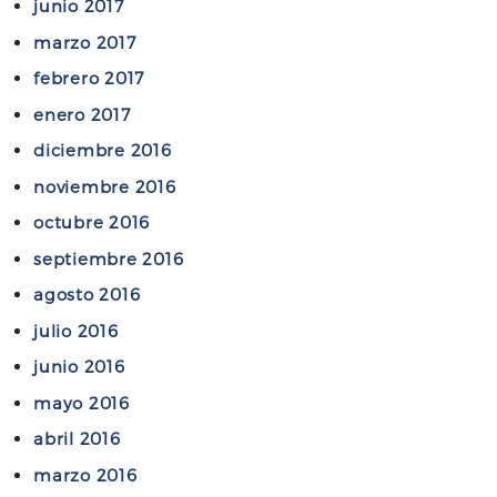
junio 2017
marzo 2017
febrero 2017
enero 2017
diciembre 2016
noviembre 2016
octubre 2016
septiembre 2016
agosto 2016
julio 2016
junio 2016
mayo 2016
abril 2016
marzo 2016