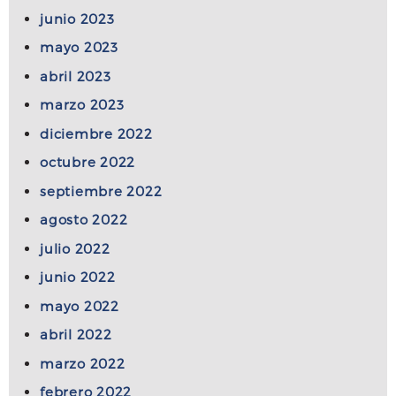
junio 2023
mayo 2023
abril 2023
marzo 2023
diciembre 2022
octubre 2022
septiembre 2022
agosto 2022
julio 2022
junio 2022
mayo 2022
abril 2022
marzo 2022
febrero 2022