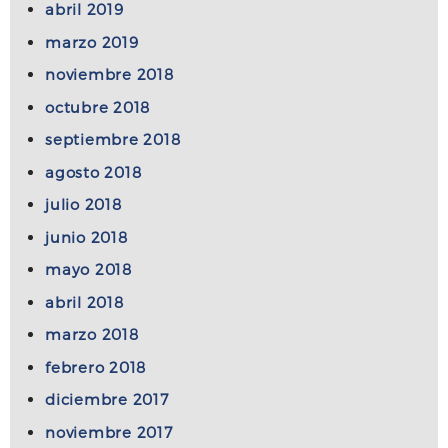
abril 2019
marzo 2019
noviembre 2018
octubre 2018
septiembre 2018
agosto 2018
julio 2018
junio 2018
mayo 2018
abril 2018
marzo 2018
febrero 2018
diciembre 2017
noviembre 2017