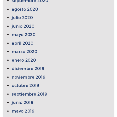
septiembre 2020
agosto 2020
julio 2020
junio 2020
mayo 2020
abril 2020
marzo 2020
enero 2020
diciembre 2019
noviembre 2019
octubre 2019
septiembre 2019
junio 2019
mayo 2019