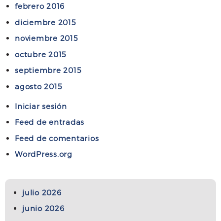
febrero 2016
diciembre 2015
noviembre 2015
octubre 2015
septiembre 2015
agosto 2015
Iniciar sesión
Feed de entradas
Feed de comentarios
WordPress.org
julio 2026
junio 2026