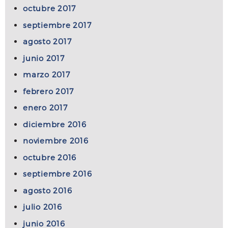
octubre 2017
septiembre 2017
agosto 2017
junio 2017
marzo 2017
febrero 2017
enero 2017
diciembre 2016
noviembre 2016
octubre 2016
septiembre 2016
agosto 2016
julio 2016
junio 2016