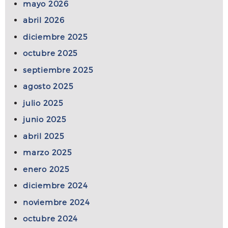
mayo 2026
abril 2026
diciembre 2025
octubre 2025
septiembre 2025
agosto 2025
julio 2025
junio 2025
abril 2025
marzo 2025
enero 2025
diciembre 2024
noviembre 2024
octubre 2024