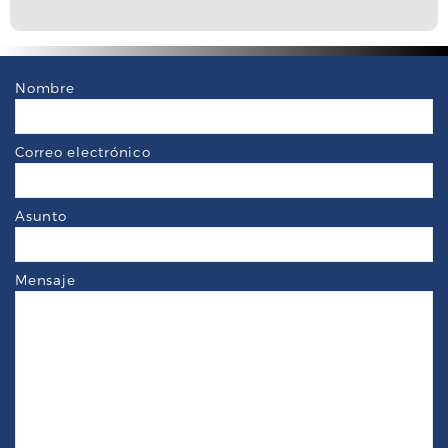
Nombre
Correo electrónico
Asunto
Mensaje