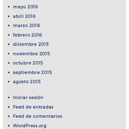
mayo 2016
abril 2016
marzo 2016
febrero 2016
diciembre 2015
noviembre 2015
octubre 2015
septiembre 2015
agosto 2015
Iniciar sesión
Feed de entradas
Feed de comentarios
WordPress.org