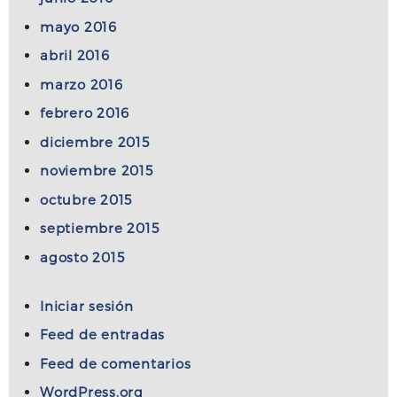
mayo 2016
abril 2016
marzo 2016
febrero 2016
diciembre 2015
noviembre 2015
octubre 2015
septiembre 2015
agosto 2015
Iniciar sesión
Feed de entradas
Feed de comentarios
WordPress.org