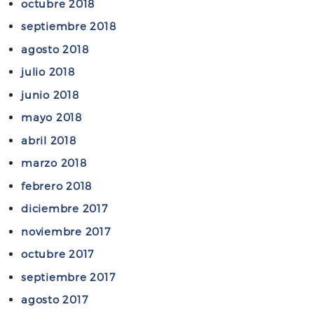
octubre 2018
septiembre 2018
agosto 2018
julio 2018
junio 2018
mayo 2018
abril 2018
marzo 2018
febrero 2018
diciembre 2017
noviembre 2017
octubre 2017
septiembre 2017
agosto 2017