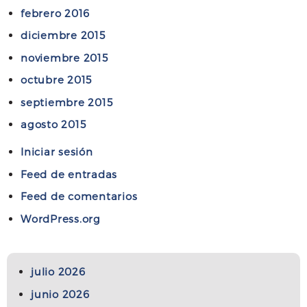
febrero 2016
diciembre 2015
noviembre 2015
octubre 2015
septiembre 2015
agosto 2015
Iniciar sesión
Feed de entradas
Feed de comentarios
WordPress.org
julio 2026
junio 2026