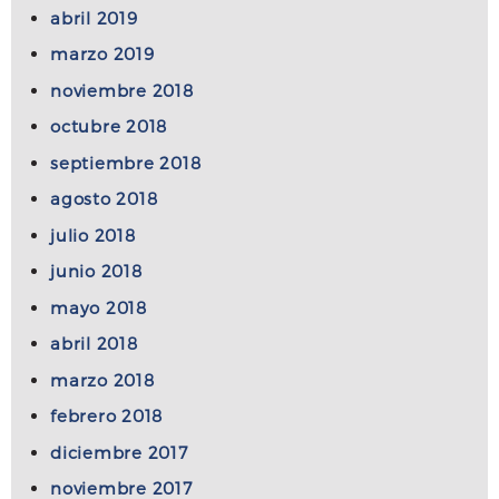
abril 2019
marzo 2019
noviembre 2018
octubre 2018
septiembre 2018
agosto 2018
julio 2018
junio 2018
mayo 2018
abril 2018
marzo 2018
febrero 2018
diciembre 2017
noviembre 2017