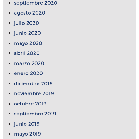
septiembre 2020
agosto 2020
julio 2020
junio 2020
mayo 2020
abril 2020
marzo 2020
enero 2020
diciembre 2019
noviembre 2019
octubre 2019
septiembre 2019
junio 2019
mayo 2019