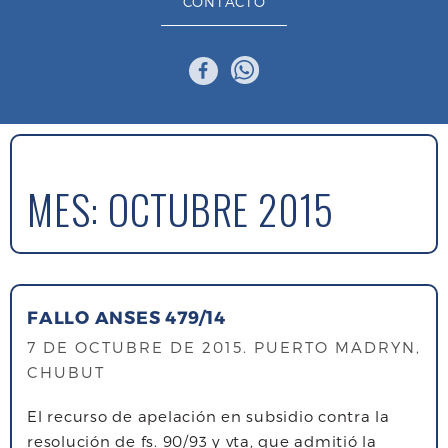
CONTACTO
MES:
OCTUBRE 2015
FALLO ANSES 479/14
7 DE OCTUBRE DE 2015
. PUERTO MADRYN,
CHUBUT
El recurso de apelación en subsidio contra la
resolución de fs. 90/93 y vta, que admitió la