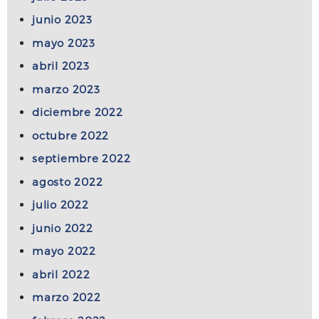
junio 2023
mayo 2023
abril 2023
marzo 2023
diciembre 2022
octubre 2022
septiembre 2022
agosto 2022
julio 2022
junio 2022
mayo 2022
abril 2022
marzo 2022