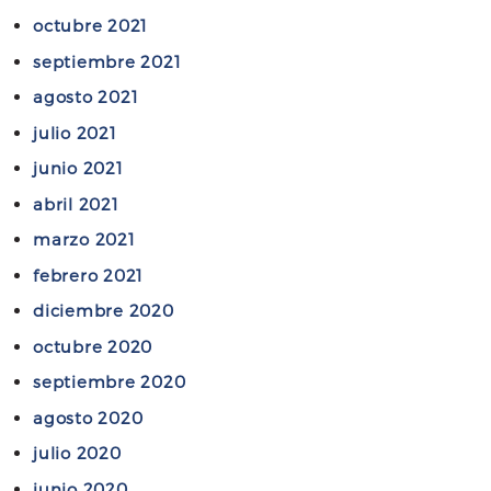
octubre 2021
septiembre 2021
agosto 2021
julio 2021
junio 2021
abril 2021
marzo 2021
febrero 2021
diciembre 2020
octubre 2020
septiembre 2020
agosto 2020
julio 2020
junio 2020