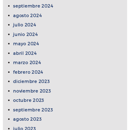
septiembre 2024
agosto 2024
julio 2024
junio 2024
mayo 2024
abril 2024
marzo 2024
febrero 2024
diciembre 2023
noviembre 2023
octubre 2023
septiembre 2023
agosto 2023
julio 2023