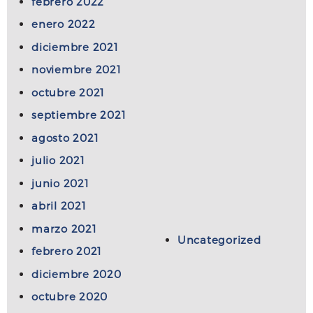
febrero 2022
enero 2022
diciembre 2021
noviembre 2021
octubre 2021
septiembre 2021
agosto 2021
julio 2021
junio 2021
abril 2021
marzo 2021
Uncategorized
febrero 2021
diciembre 2020
octubre 2020