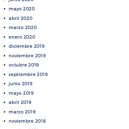
mayo 2020
abril 2020
marzo 2020
enero 2020
diciembre 2019
noviembre 2019
octubre 2019
septiembre 2019
junio 2019
mayo 2019
abril 2019
marzo 2019
noviembre 2018