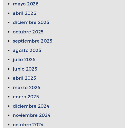
mayo 2026
abril 2026
diciembre 2025
octubre 2025
septiembre 2025
agosto 2025
julio 2025
junio 2025
abril 2025
marzo 2025
enero 2025
diciembre 2024
noviembre 2024
octubre 2024