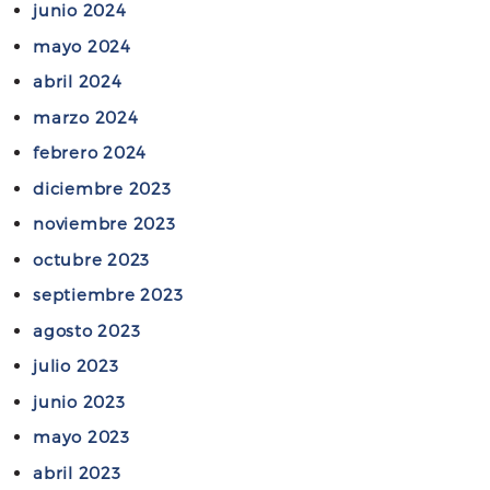
junio 2024
mayo 2024
abril 2024
marzo 2024
febrero 2024
diciembre 2023
noviembre 2023
octubre 2023
septiembre 2023
agosto 2023
julio 2023
junio 2023
mayo 2023
abril 2023