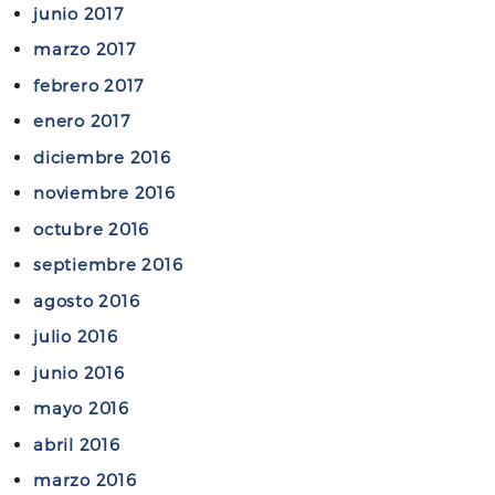
junio 2017
marzo 2017
febrero 2017
enero 2017
diciembre 2016
noviembre 2016
octubre 2016
septiembre 2016
agosto 2016
julio 2016
junio 2016
mayo 2016
abril 2016
marzo 2016