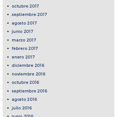
octubre 2017
septiembre 2017
agosto 2017
junio 2017
marzo 2017
febrero 2017
enero 2017
diciembre 2016
noviembre 2016
octubre 2016
septiembre 2016
agosto 2016
julio 2016
junio 2016