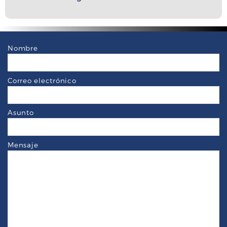
Nombre
Correo electrónico
Asunto
Mensaje