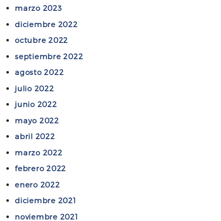
marzo 2023
diciembre 2022
octubre 2022
septiembre 2022
agosto 2022
julio 2022
junio 2022
mayo 2022
abril 2022
marzo 2022
febrero 2022
enero 2022
diciembre 2021
noviembre 2021