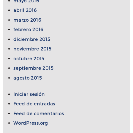
mayo 2016
abril 2016
marzo 2016
febrero 2016
diciembre 2015
noviembre 2015
octubre 2015
septiembre 2015
agosto 2015
Iniciar sesión
Feed de entradas
Feed de comentarios
WordPress.org