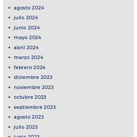
agosto 2024
julio 2024
junio 2024
mayo 2024
abril 2024
marzo 2024
febrero 2024
diciembre 2023
noviembre 2023
octubre 2023
septiembre 2023
agosto 2023
julio 2023
junio 2023