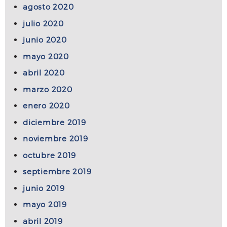
agosto 2020
julio 2020
junio 2020
mayo 2020
abril 2020
marzo 2020
enero 2020
diciembre 2019
noviembre 2019
octubre 2019
septiembre 2019
junio 2019
mayo 2019
abril 2019