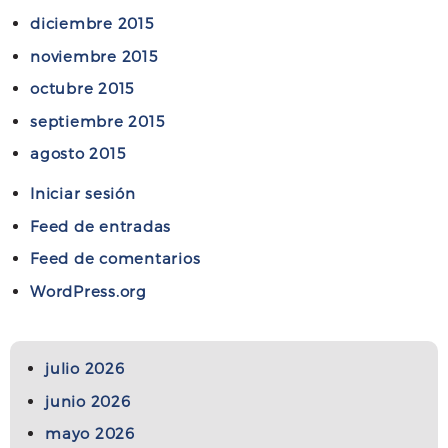
diciembre 2015
noviembre 2015
octubre 2015
septiembre 2015
agosto 2015
Iniciar sesión
Feed de entradas
Feed de comentarios
WordPress.org
julio 2026
junio 2026
mayo 2026