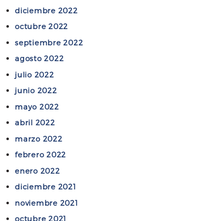
diciembre 2022
octubre 2022
septiembre 2022
agosto 2022
julio 2022
junio 2022
mayo 2022
abril 2022
marzo 2022
febrero 2022
enero 2022
diciembre 2021
noviembre 2021
octubre 2021