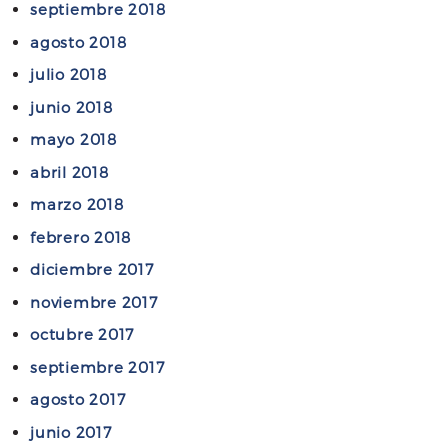
septiembre 2018
agosto 2018
julio 2018
junio 2018
mayo 2018
abril 2018
marzo 2018
febrero 2018
diciembre 2017
noviembre 2017
octubre 2017
septiembre 2017
agosto 2017
junio 2017