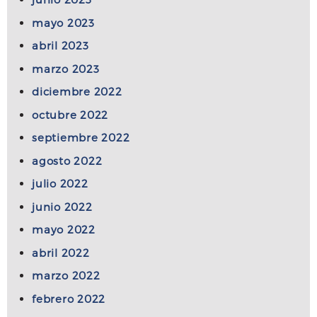
mayo 2023
abril 2023
marzo 2023
diciembre 2022
octubre 2022
septiembre 2022
agosto 2022
julio 2022
junio 2022
mayo 2022
abril 2022
marzo 2022
febrero 2022