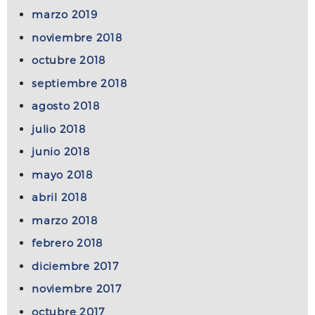
marzo 2019
noviembre 2018
octubre 2018
septiembre 2018
agosto 2018
julio 2018
junio 2018
mayo 2018
abril 2018
marzo 2018
febrero 2018
diciembre 2017
noviembre 2017
octubre 2017