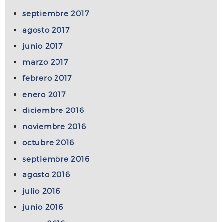
septiembre 2017
agosto 2017
junio 2017
marzo 2017
febrero 2017
enero 2017
diciembre 2016
noviembre 2016
octubre 2016
septiembre 2016
agosto 2016
julio 2016
junio 2016