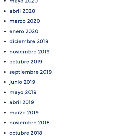
mayo 2020
abril 2020
marzo 2020
enero 2020
diciembre 2019
noviembre 2019
octubre 2019
septiembre 2019
junio 2019
mayo 2019
abril 2019
marzo 2019
noviembre 2018
octubre 2018