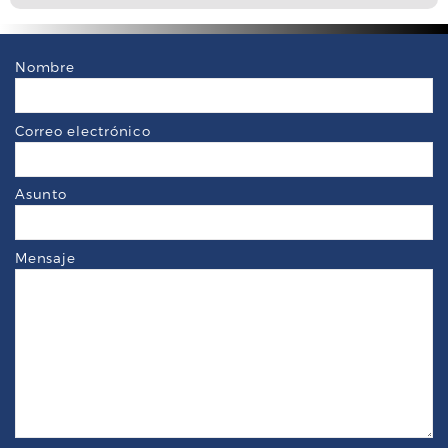
Nombre
Correo electrónico
Asunto
Mensaje