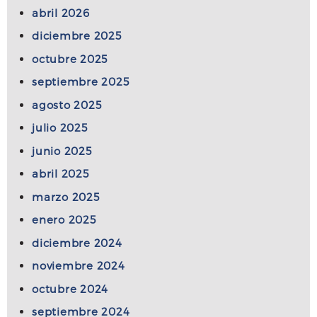
abril 2026
diciembre 2025
octubre 2025
septiembre 2025
agosto 2025
julio 2025
junio 2025
abril 2025
marzo 2025
enero 2025
diciembre 2024
noviembre 2024
octubre 2024
septiembre 2024