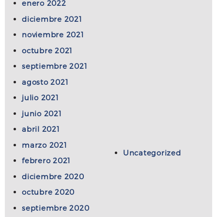
enero 2022
diciembre 2021
noviembre 2021
octubre 2021
septiembre 2021
agosto 2021
julio 2021
junio 2021
abril 2021
marzo 2021
Uncategorized
febrero 2021
diciembre 2020
octubre 2020
septiembre 2020