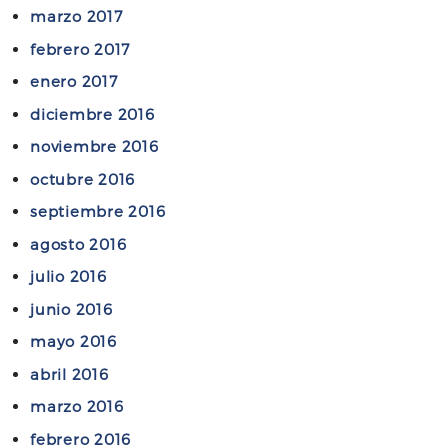
marzo 2017
febrero 2017
enero 2017
diciembre 2016
noviembre 2016
octubre 2016
septiembre 2016
agosto 2016
julio 2016
junio 2016
mayo 2016
abril 2016
marzo 2016
febrero 2016