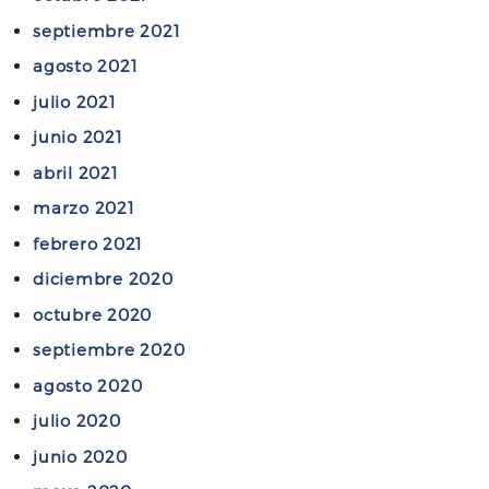
septiembre 2021
agosto 2021
julio 2021
junio 2021
abril 2021
marzo 2021
febrero 2021
diciembre 2020
octubre 2020
septiembre 2020
agosto 2020
julio 2020
junio 2020