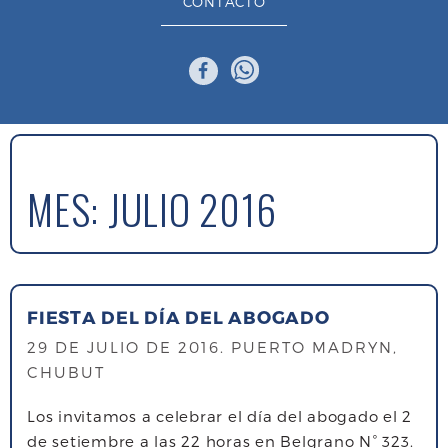
CONTACTO
MES:
JULIO 2016
FIESTA DEL DÍA DEL ABOGADO
29 DE JULIO DE 2016
. PUERTO MADRYN,
CHUBUT
Los invitamos a celebrar el día del abogado el 2
de setiembre a las 22 horas en Belgrano N° 323.