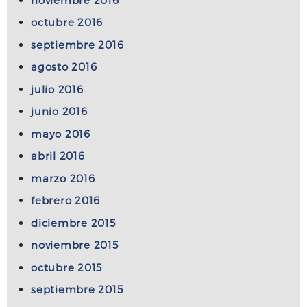
octubre 2016
septiembre 2016
agosto 2016
julio 2016
junio 2016
mayo 2016
abril 2016
marzo 2016
febrero 2016
diciembre 2015
noviembre 2015
octubre 2015
septiembre 2015