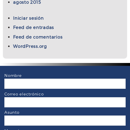
agosto 2015
Iniciar sesión
Feed de entradas
Feed de comentarios
WordPress.org
Nombre
Correo electrónico
Asunto