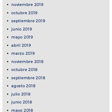
noviembre 2019
octubre 2019
septiembre 2019
junio 2019
mayo 2019
abril 2019
marzo 2019
noviembre 2018
octubre 2018
septiembre 2018
agosto 2018
julio 2018
junio 2018
mayo 2018