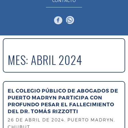
CONTACTO
MES:
ABRIL 2024
EL COLEGIO PÚBLICO DE ABOGADOS DE
PUERTO MADRYN PARTICIPA CON
PROFUNDO PESAR EL FALLECIMIENTO
DEL DR. TOMÁS RIZZOTTI
26 DE ABRIL DE 2024
. PUERTO MADRYN,
CHUBUT