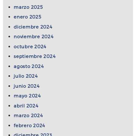
marzo 2025
enero 2025
diciembre 2024
noviembre 2024
octubre 2024
septiembre 2024
agosto 2024
julio 2024
junio 2024
mayo 2024
abril 2024
marzo 2024
febrero 2024
diciembre 2023