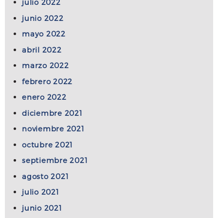
julio 2022
junio 2022
mayo 2022
abril 2022
marzo 2022
febrero 2022
enero 2022
diciembre 2021
noviembre 2021
octubre 2021
septiembre 2021
agosto 2021
julio 2021
junio 2021