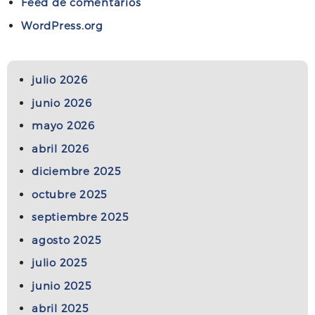
Feed de comentarios
WordPress.org
julio 2026
junio 2026
mayo 2026
abril 2026
diciembre 2025
octubre 2025
septiembre 2025
agosto 2025
julio 2025
junio 2025
abril 2025