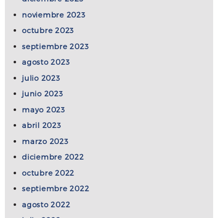
noviembre 2023
octubre 2023
septiembre 2023
agosto 2023
julio 2023
junio 2023
mayo 2023
abril 2023
marzo 2023
diciembre 2022
octubre 2022
septiembre 2022
agosto 2022