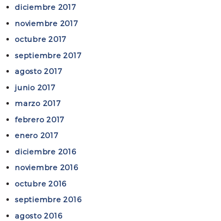
diciembre 2017
noviembre 2017
octubre 2017
septiembre 2017
agosto 2017
junio 2017
marzo 2017
febrero 2017
enero 2017
diciembre 2016
noviembre 2016
octubre 2016
septiembre 2016
agosto 2016