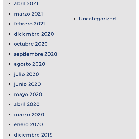
abril 2021
marzo 2021
Uncategorized
febrero 2021
diciembre 2020
octubre 2020
septiembre 2020
agosto 2020
julio 2020
junio 2020
mayo 2020
abril 2020
marzo 2020
enero 2020
diciembre 2019