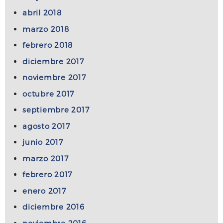
abril 2018
marzo 2018
febrero 2018
diciembre 2017
noviembre 2017
octubre 2017
septiembre 2017
agosto 2017
junio 2017
marzo 2017
febrero 2017
enero 2017
diciembre 2016
noviembre 2016