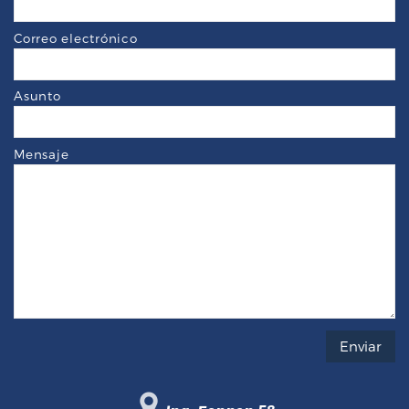
Correo electrónico
Asunto
Mensaje