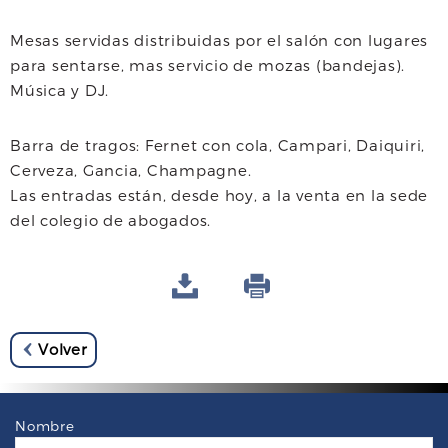
Mesas servidas distribuidas por el salón con lugares
para sentarse, mas servicio de mozas (bandejas).
Música y DJ.
Barra de tragos: Fernet con cola, Campari, Daiquiri,
Cerveza, Gancia, Champagne.
Las entradas están, desde hoy, a la venta en la sede
del colegio de abogados.
Volver
Nombre