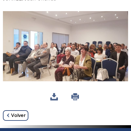
Volver