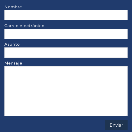
Nombre
Correo electrónico
Asunto
Mensaje