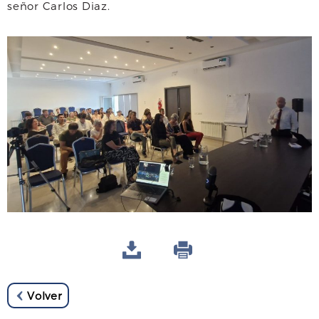
señor Carlos Diaz.
Volver