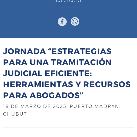
CONTACTO
JORNADA “ESTRATEGIAS
PARA UNA TRAMITACIÓN
JUDICIAL EFICIENTE:
HERRAMIENTAS Y RECURSOS
PARA ABOGADOS”
18 DE MARZO DE 2025
. PUERTO MADRYN,
CHUBUT