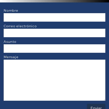
Nombre
Correo electrónico
Asunto
Mensaje