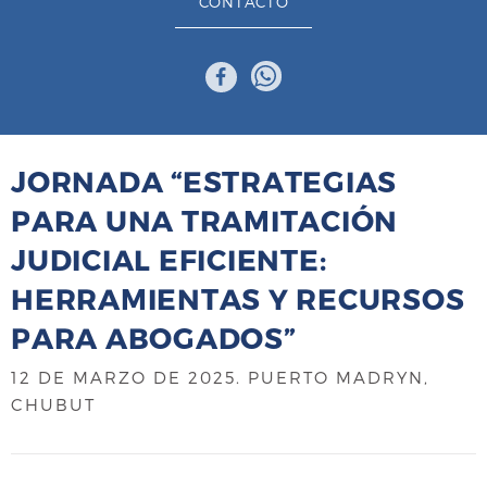
CONTACTO
JORNADA “ESTRATEGIAS
PARA UNA TRAMITACIÓN
JUDICIAL EFICIENTE:
HERRAMIENTAS Y RECURSOS
PARA ABOGADOS”
12 DE MARZO DE 2025
. PUERTO MADRYN,
CHUBUT