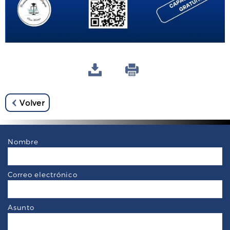
Volver
Nombre
Correo electrónico
Asunto