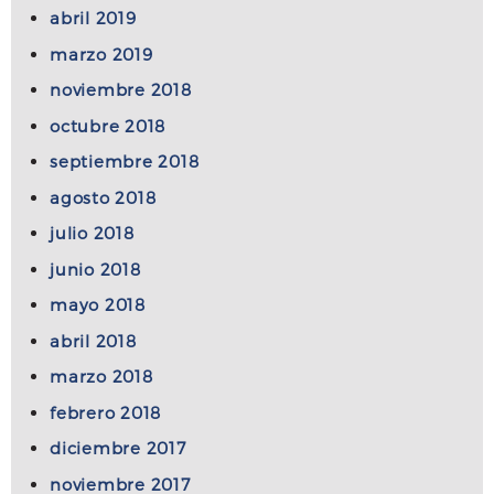
abril 2019
marzo 2019
noviembre 2018
octubre 2018
septiembre 2018
agosto 2018
julio 2018
junio 2018
mayo 2018
abril 2018
marzo 2018
febrero 2018
diciembre 2017
noviembre 2017