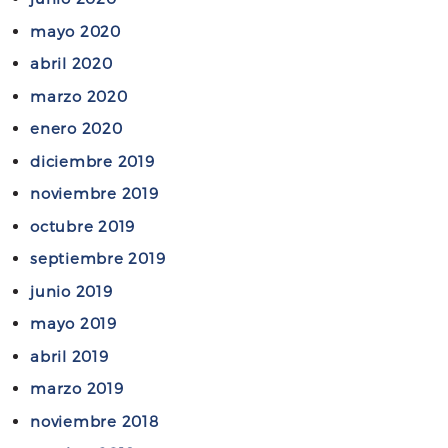
mayo 2020
abril 2020
marzo 2020
enero 2020
diciembre 2019
noviembre 2019
octubre 2019
septiembre 2019
junio 2019
mayo 2019
abril 2019
marzo 2019
noviembre 2018