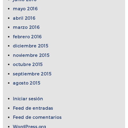
mayo 2016
abril 2016
marzo 2016
febrero 2016
diciembre 2015
noviembre 2015
octubre 2015
septiembre 2015
agosto 2015
Iniciar sesión
Feed de entradas
Feed de comentarios
WordPress.org