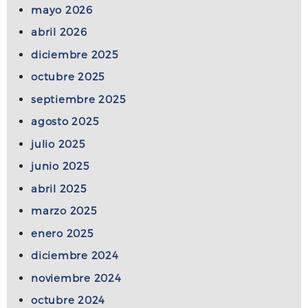
mayo 2026
abril 2026
diciembre 2025
octubre 2025
septiembre 2025
agosto 2025
julio 2025
junio 2025
abril 2025
marzo 2025
enero 2025
diciembre 2024
noviembre 2024
octubre 2024