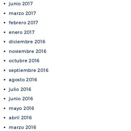
junio 2017
marzo 2017
febrero 2017
enero 2017
diciembre 2016
noviembre 2016
octubre 2016
septiembre 2016
agosto 2016
julio 2016
junio 2016
mayo 2016
abril 2016
marzo 2016