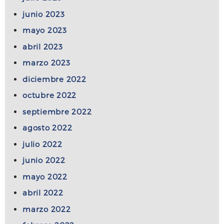
junio 2023
mayo 2023
abril 2023
marzo 2023
diciembre 2022
octubre 2022
septiembre 2022
agosto 2022
julio 2022
junio 2022
mayo 2022
abril 2022
marzo 2022