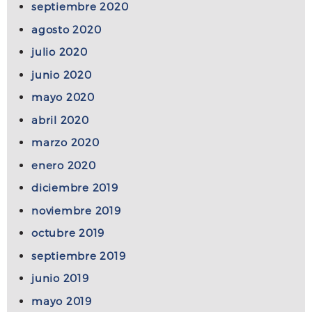
septiembre 2020
agosto 2020
julio 2020
junio 2020
mayo 2020
abril 2020
marzo 2020
enero 2020
diciembre 2019
noviembre 2019
octubre 2019
septiembre 2019
junio 2019
mayo 2019