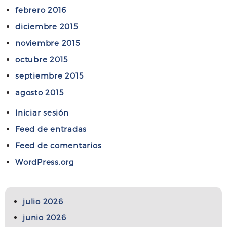
febrero 2016
diciembre 2015
noviembre 2015
octubre 2015
septiembre 2015
agosto 2015
Iniciar sesión
Feed de entradas
Feed de comentarios
WordPress.org
julio 2026
junio 2026