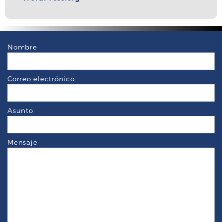
Nombre
Correo electrónico
Asunto
Mensaje