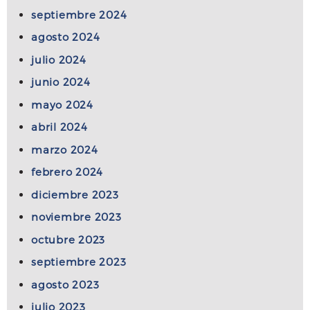
septiembre 2024
agosto 2024
julio 2024
junio 2024
mayo 2024
abril 2024
marzo 2024
febrero 2024
diciembre 2023
noviembre 2023
octubre 2023
septiembre 2023
agosto 2023
julio 2023