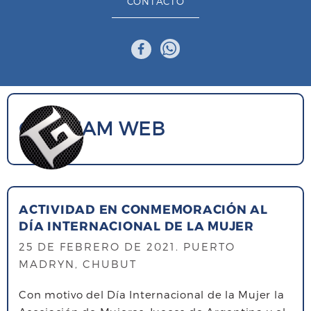
CONTACTO
GIGENAM
WEB
ACTIVIDAD EN CONMEMORACIÓN AL
DÍA INTERNACIONAL DE LA MUJER
25 DE FEBRERO DE 2021
. PUERTO
MADRYN, CHUBUT
Con motivo del Día Internacional de la Mujer la