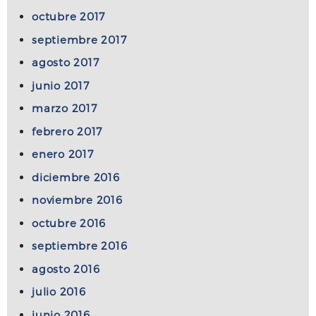
octubre 2017
septiembre 2017
agosto 2017
junio 2017
marzo 2017
febrero 2017
enero 2017
diciembre 2016
noviembre 2016
octubre 2016
septiembre 2016
agosto 2016
julio 2016
junio 2016