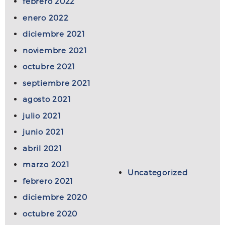
febrero 2022
enero 2022
diciembre 2021
noviembre 2021
octubre 2021
septiembre 2021
agosto 2021
julio 2021
junio 2021
abril 2021
marzo 2021
Uncategorized
febrero 2021
diciembre 2020
octubre 2020