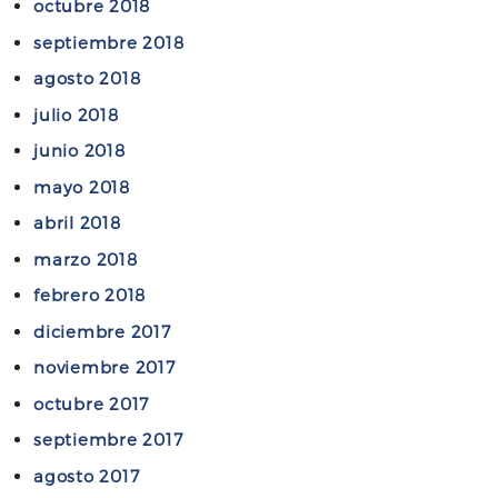
octubre 2018
septiembre 2018
agosto 2018
julio 2018
junio 2018
mayo 2018
abril 2018
marzo 2018
febrero 2018
diciembre 2017
noviembre 2017
octubre 2017
septiembre 2017
agosto 2017