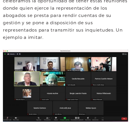
celebramos la oportunidad de tener estas reuniones
donde quien ejerce la representación de los
abogados se presta para rendir cuentas de su
gestión y se pone a disposición de sus
representados para transmitir sus inquietudes. Un
ejemplo a imitar.