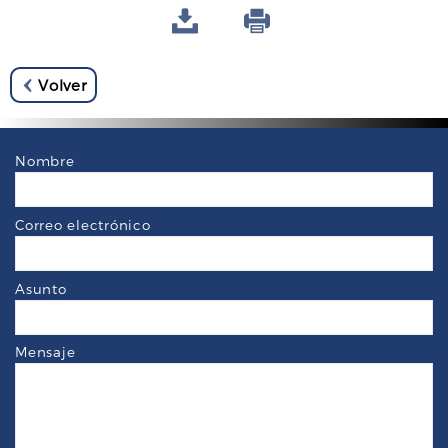
Volver
Nombre
Correo electrónico
Asunto
Mensaje