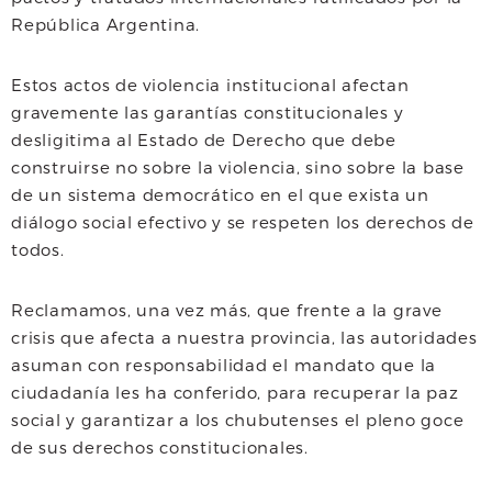
República Argentina.
Estos actos de violencia institucional afectan
gravemente las garantías constitucionales y
desligitima al Estado de Derecho que debe
construirse no sobre la violencia, sino sobre la base
de un sistema democrático en el que exista un
diálogo social efectivo y se respeten los derechos de
todos.
Reclamamos, una vez más, que frente a la grave
crisis que afecta a nuestra provincia, las autoridades
asuman con responsabilidad el mandato que la
ciudadanía les ha conferido, para recuperar la paz
social y garantizar a los chubutenses el pleno goce
de sus derechos constitucionales.