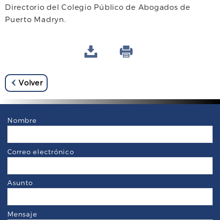
Directorio del Colegio Público de Abogados de
Puerto Madryn.
Volver
Nombre
Correo electrónico
Asunto
Mensaje