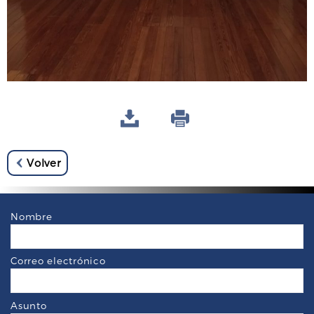
Volver
Nombre
Correo electrónico
Asunto