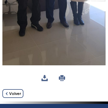
Volver