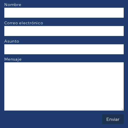
Nombre
Correo electrónico
Asunto
Mensaje