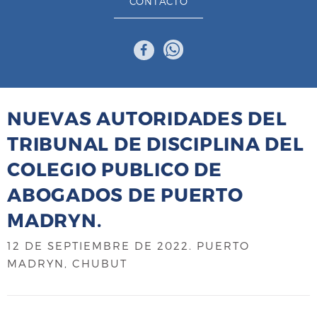
CONTACTO
NUEVAS AUTORIDADES DEL
TRIBUNAL DE DISCIPLINA DEL
COLEGIO PUBLICO DE
ABOGADOS DE PUERTO
MADRYN.
12 DE SEPTIEMBRE DE 2022
. PUERTO
MADRYN, CHUBUT