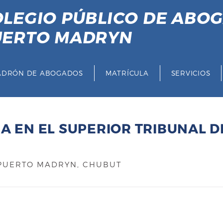
LEGIO PÚBLICO DE ABO
UERTO MADRYN
ADRÓN DE ABOGADOS
MATRÍCULA
SERVICIOS
 EN EL SUPERIOR TRIBUNAL DE
 PUERTO MADRYN, CHUBUT