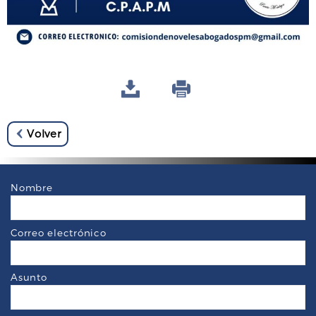
Volver
Nombre
Correo electrónico
Asunto