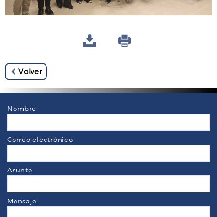
Volver
Nombre
Correo electrónico
Asunto
Mensaje