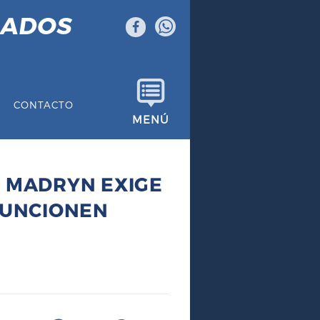
GADOS
CONTACTO
MENÚ
O MADRYN EXIGE
FUNCIONEN