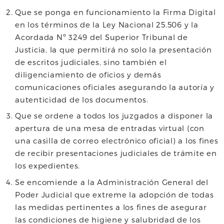
Que se ponga en funcionamiento la Firma Digital
en los términos de la Ley Nacional 25.506 y la
Acordada Nº 3249 del Superior Tribunal de
Justicia, la que permitirá no solo la presentación
de escritos judiciales, sino también el
diligenciamiento de oficios y demás
comunicaciones oficiales asegurando la autoría y
autenticidad de los documentos.
Que se ordene a todos los juzgados a disponer la
apertura de una mesa de entradas virtual (con
una casilla de correo electrónico oficial) a los fines
de recibir presentaciones judiciales de trámite en
los expedientes.
Se encomiende a la Administración General del
Poder Judicial que extreme la adopción de todas
las medidas pertinentes a los fines de asegurar
las condiciones de higiene y salubridad de los