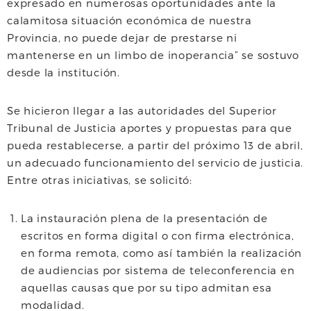
expresado en numerosas oportunidades ante la
calamitosa situación económica de nuestra
Provincia, no puede dejar de prestarse ni
mantenerse en un limbo de inoperancia” se sostuvo
desde la institución.
Se hicieron llegar a las autoridades del Superior
Tribunal de Justicia aportes y propuestas para que
pueda restablecerse, a partir del próximo 13 de abril,
un adecuado funcionamiento del servicio de justicia.
Entre otras iniciativas, se solicitó:
La instauración plena de la presentación de
escritos en forma digital o con firma electrónica,
en forma remota, como así también la realización
de audiencias por sistema de teleconferencia en
aquellas causas que por su tipo admitan esa
modalidad.