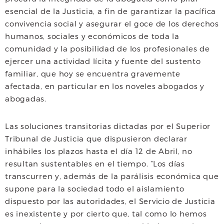
esencial de la Justicia, a fin de garantizar la pacífica
convivencia social y asegurar el goce de los derechos
humanos, sociales y económicos de toda la
comunidad y la posibilidad de los profesionales de
ejercer una actividad lícita y fuente del sustento
familiar, que hoy se encuentra gravemente
afectada, en particular en los noveles abogados y
abogadas.
Las soluciones transitorias dictadas por el Superior
Tribunal de Justicia que dispusieron declarar
inhábiles los plazos hasta el día 12 de Abril, no
resultan sustentables en el tiempo. “Los días
transcurren y, además de la parálisis económica que
supone para la sociedad todo el aislamiento
dispuesto por las autoridades, el Servicio de Justicia
es inexistente y por cierto que, tal como lo hemos