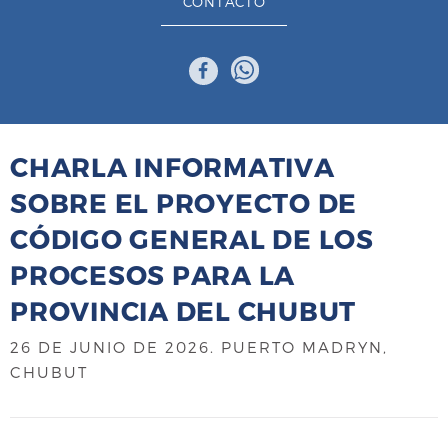
CONTACTO
CHARLA INFORMATIVA
SOBRE EL PROYECTO DE
CÓDIGO GENERAL DE LOS
PROCESOS PARA LA
PROVINCIA DEL CHUBUT
26 DE JUNIO DE 2026
. PUERTO MADRYN,
CHUBUT