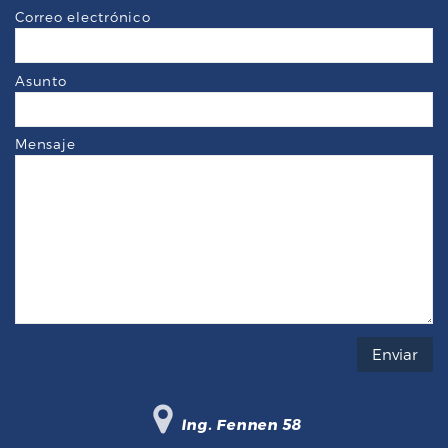
Correo electrónico
Asunto
Mensaje
Ing. Fennen 58