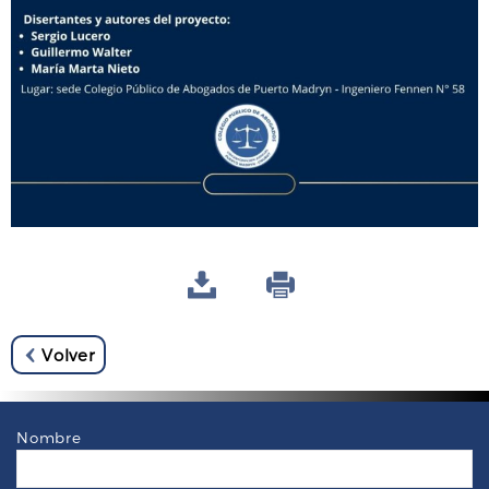
Volver
Nombre