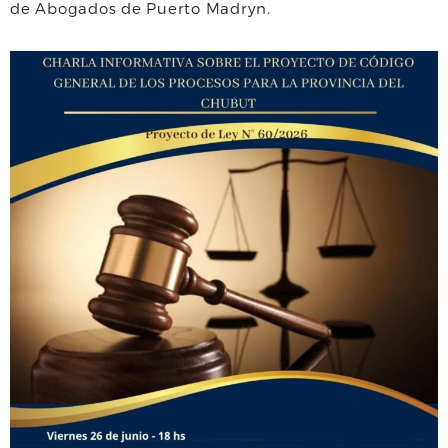
de Abogados de Puerto Madryn.