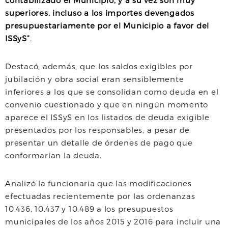
contabilizado el Municipio, y a su vez son muy
superiores, incluso a los importes devengados
presupuestariamente por el Municipio a favor del
ISSyS”
.
Destacó, además, que los saldos exigibles por
jubilación y obra social eran sensiblemente
inferiores a los que se consolidan como deuda en el
convenio cuestionado y que en ningún momento
aparece el ISSyS en los listados de deuda exigible
presentados por los responsables, a pesar de
presentar un detalle de órdenes de pago que
conformarían la deuda.
Analizó la funcionaria que las modificaciones
efectuadas recientemente por las ordenanzas
10.436, 10.437 y 10.489 a los presupuestos
municipales de los años 2015 y 2016 para incluir una