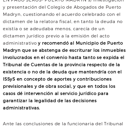
y presentación del Colegio de Abogados de Puerto
Madryn, cuestionando el acuerdo celebrado con el
dictamen de la relatora fiscal, en tanto la deuda no
existía o se adeudaba menos, carecía de un
dictamen jurídico previo a la emisión del acto
administrativo
y recomendó al Municipio de Puerto
Madryn que se abstenga de escriturar los inmuebles
involucrados en el convenio hasta tanto se expida el
Tribunal de Cuentas de la provincia respecto de la
existencia o no de la deuda que mantendría con el
ISSyS en concepto de aportes y contribuciones
previsionales y de obra social, y que en todos los
casos dé intervención al servicio jurídico para
garantizar la legalidad de las decisiones
administrativas.
Ante las conclusiones de la funcionaria del Tribunal