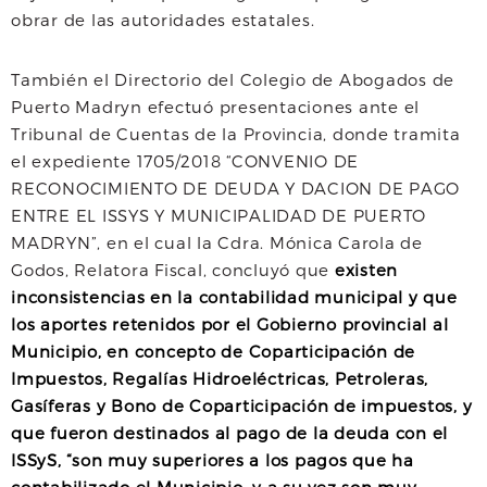
obrar de las autoridades estatales.
También el Directorio del Colegio de Abogados de
Puerto Madryn efectuó presentaciones ante el
Tribunal de Cuentas de la Provincia, donde tramita
el expediente 1705/2018 “CONVENIO DE
RECONOCIMIENTO DE DEUDA Y DACION DE PAGO
ENTRE EL ISSYS Y MUNICIPALIDAD DE PUERTO
MADRYN”, en el cual la Cdra. Mónica Carola de
Godos, Relatora Fiscal, concluyó que
existen
inconsistencias en la contabilidad municipal y que
los aportes retenidos por el Gobierno provincial al
Municipio, en concepto de Coparticipación de
Impuestos, Regalías Hidroeléctricas, Petroleras,
Gasíferas y Bono de Coparticipación de impuestos, y
que fueron destinados al pago de la deuda con el
ISSyS, “son muy superiores a los pagos que ha