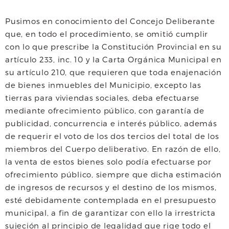
Pusimos en conocimiento del Concejo Deliberante
que, en todo el procedimiento, se omitió cumplir
con lo que prescribe la Constitución Provincial en su
artículo 233, inc. 10 y la Carta Orgánica Municipal en
su artículo 210, que requieren que toda enajenación
de bienes inmuebles del Municipio, excepto las
tierras para viviendas sociales, deba efectuarse
mediante ofrecimiento público, con garantía de
publicidad, concurrencia e interés público, además
de requerir el voto de los dos tercios del total de los
miembros del Cuerpo deliberativo. En razón de ello,
la venta de estos bienes solo podía efectuarse por
ofrecimiento público, siempre que dicha estimación
de ingresos de recursos y el destino de los mismos,
esté debidamente contemplada en el presupuesto
municipal, a fin de garantizar con ello la irrestricta
sujeción al principio de legalidad que rige todo el