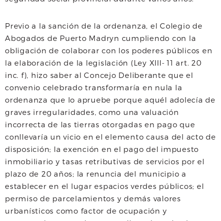
Previo a la sanción de la ordenanza, el Colegio de
Abogados de Puerto Madryn cumpliendo con la
obligación de colaborar con los poderes públicos en
la elaboración de la legislación (Ley XIII- 11 art. 20
inc. f), hizo saber al Concejo Deliberante que el
convenio celebrado transformaría en nula la
ordenanza que lo apruebe porque aquél adolecía de
graves irregularidades, como una valuación
incorrecta de las tierras otorgadas en pago que
conllevaría un vicio en el elemento causa del acto de
disposición; la exención en el pago del impuesto
inmobiliario y tasas retributivas de servicios por el
plazo de 20 años; la renuncia del municipio a
establecer en el lugar espacios verdes públicos; el
permiso de parcelamientos y demás valores
urbanísticos como factor de ocupación y