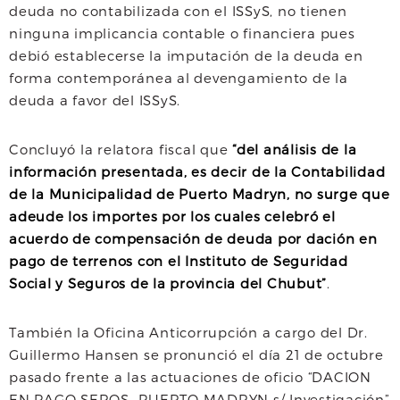
deuda no contabilizada con el ISSyS, no tienen
ninguna implicancia contable o financiera pues
debió establecerse la imputación de la deuda en
forma contemporánea al devengamiento de la
deuda a favor del ISSyS.
Concluyó la relatora fiscal que
“del análisis de la
información presentada, es decir de la Contabilidad
de la Municipalidad de Puerto Madryn, no surge que
adeude los importes por los cuales celebró el
acuerdo de compensación de deuda por dación en
pago de terrenos con el Instituto de Seguridad
Social y Seguros de la provincia del Chubut”
.
También la Oficina Anticorrupción a cargo del Dr.
Guillermo Hansen se pronunció el día 21 de octubre
pasado frente a las actuaciones de oficio “DACION
EN PAGO SEROS- PUERTO MADRYN s/ Investigación”