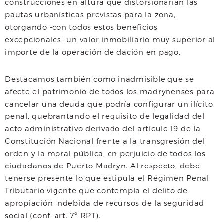
construcciones en altura que distorsionarían las
pautas urbanísticas previstas para la zona,
otorgando -con todos estos beneficios
excepcionales- un valor inmobiliario muy superior al
importe de la operación de dación en pago.
Destacamos también como inadmisible que se
afecte el patrimonio de todos los madrynenses para
cancelar una deuda que podría configurar un ilícito
penal, quebrantando el requisito de legalidad del
acto administrativo derivado del artículo 19 de la
Constitución Nacional frente a la transgresión del
orden y la moral pública, en perjuicio de todos los
ciudadanos de Puerto Madryn. Al respecto, debe
tenerse presente lo que estipula el Régimen Penal
Tributario vigente que contempla el delito de
apropiación indebida de recursos de la seguridad
social (conf. art. 7º RPT).