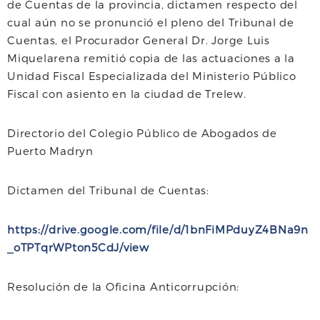
de Cuentas de la provincia, dictamen respecto del
cual aún no se pronunció el pleno del Tribunal de
Cuentas, el Procurador General Dr. Jorge Luis
Miquelarena remitió copia de las actuaciones a la
Unidad Fiscal Especializada del Ministerio Público
Fiscal con asiento en la ciudad de Trelew.
Directorio del Colegio Público de Abogados de
Puerto Madryn
Dictamen del Tribunal de Cuentas:
https://drive.google.com/file/d/1bnFiMPduyZ4BNa9n
_oTPTqrWPton5CdJ/view
Resolución de la Oficina Anticorrupción: