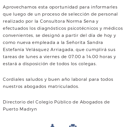
Aprovechamos esta oportunidad para informarles
que luego de un proceso de selección de personal
realizado por la Consultora Norma Sena y
efectuados los diagnósticos psicotécnicos y médicos
convenientes, se designó a partir del día de hoy y
como nueva empleada a la Señorita Sandra
Estefanía Velásquez Arriagada, que cumplirá sus
tareas de lunes a viernes de 07.00 a 14.00 horas y
estará a disposición de todos los colegas.
Cordiales saludos y buen año laboral para todos
nuestros abogados matriculados.
Directorio del Colegio Público de Abogados de
Puerto Madryn