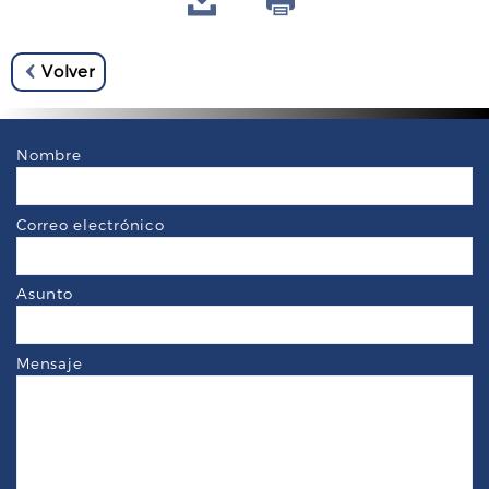
Volver
Nombre
Correo electrónico
Asunto
Mensaje