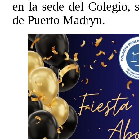
en la sede del Colegio, 
de Puerto Madryn.